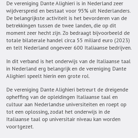
De vereniging Dante Alighieri is in Nederland zeer
wijdverspreid en bestaat voor 95% uit Nederlanders.
De belangrijkste activiteit is het bevorderen van de
betrekkingen tussen de twee landen, die op dit
moment zeer hecht zijn. Zo bedraagt bijvoorbeeld de
totale bilaterale handel circa 55 miliard euro (2023)
en telt Nederland ongeveer 600 Italiaanse bedrijven.
In dit verband is het onderwijs van de Italiaanse taal
in Nederland erg belangrijk en de vereniging Dante
Alighieri speelt hierin een grote rol.
De vereniging Dante Alighieri betreurt de dreigende
opheffing van de opleidingen Italiaanse taal en
cultuur aan Nederlandse universiteiten en roept op
tot een oplossing, zodat het onderwijs in de
Italiaanse taal op universitair niveau kan worden
voortgezet.