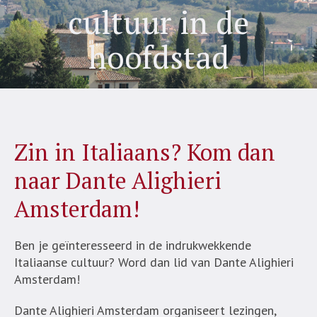
cultuur in de
hoofdstad
Zin in Italiaans? Kom dan
naar Dante Alighieri
Amsterdam!
Ben je geïnteresseerd in de indrukwekkende
Italiaanse cultuur? Word dan lid van Dante Alighieri
Amsterdam!
Dante Alighieri Amsterdam organiseert lezingen,