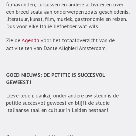
filmavonden, cursussen en andere activiteiten over
een breed scala aan onderwerpen zoals geschiedenis,
literatuur, kunst, film, muziek, gastronomie en reizen.
Dus voor elke Italië liefhebber wat wils!
Zie de
Agenda
voor het totaaloverzicht van de
activiteiten van Dante Alighieri Amsterdam.
GOED NIEUWS: DE PETITIE IS SUCCESVOL
GEWEEST!
Lieve leden, dankzij onder andere uw steun is de
petitie succesvol geweest en blijft de studie
Italiaanse taal en cultuur in Leiden bestaan!