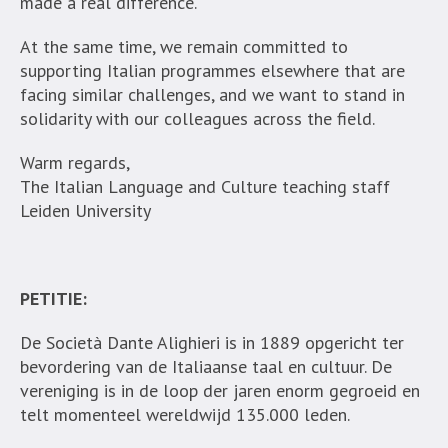
made a real difference.
At the same time, we remain committed to
supporting Italian programmes elsewhere that are
facing similar challenges, and we want to stand in
solidarity with our colleagues across the field.
Warm regards,
The Italian Language and Culture teaching staff
Leiden University
PETITIE:
De Società Dante Alighieri is in 1889 opgericht ter
bevordering van de Italiaanse taal en cultuur. De
vereniging is in de loop der jaren enorm gegroeid en
telt momenteel wereldwijd 135.000 leden.