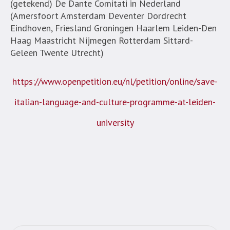
(getekend) De Dante Comitati in Nederland
(Amersfoort Amsterdam Deventer Dordrecht
Eindhoven, Friesland Groningen Haarlem Leiden-Den
Haag Maastricht Nijmegen Rotterdam Sittard-
Geleen Twente Utrecht)
https://www.openpetition.eu/nl/petition/online/save-
italian-language-and-culture-programme-at-leiden-
university