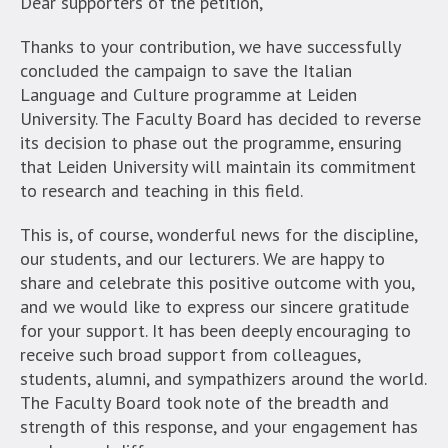
Dear supporters of the petition,
Thanks to your contribution, we have successfully
concluded the campaign to save the Italian
Language and Culture programme at Leiden
University. The Faculty Board has decided to reverse
its decision to phase out the programme, ensuring
that Leiden University will maintain its commitment
to research and teaching in this field.
This is, of course, wonderful news for the discipline,
our students, and our lecturers. We are happy to
share and celebrate this positive outcome with you,
and we would like to express our sincere gratitude
for your support. It has been deeply encouraging to
receive such broad support from colleagues,
students, alumni, and sympathizers around the world.
The Faculty Board took note of the breadth and
strength of this response, and your engagement has