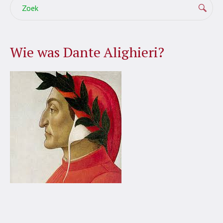
Wie was Dante Alighieri?