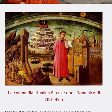
La commedia illumina Firenze door Domenico di
Michelino