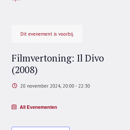
Dit evenement is voorbij.
Filmvertoning: Il Divo
(2008)
20 november 2024, 20:00
-
22:30
All Evenementen