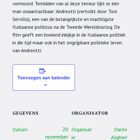
vermoord. Temidden van al deze terreur lijkt er één
man onaantastbaar: Andreotti (vertolkt door Toni
Servillo), een van de belangrijkste en machtigste
Italiaanse politicus na de Tweede Wereldoorlog. De
film geeft een boeiend inkijkje in de Italiaanse politiek
in die tijd maar ook in het ongrijpbare politieke leven
van Andreotti.
Toevoegen aan kalender
GEGEVENS
ORGANISATOR
20
Datum:
Organisat
Dante
november
ie:
Alighieri