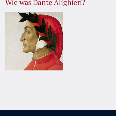
Wie was Dante Alighieri?