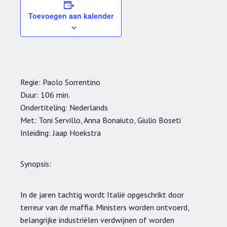
Toevoegen aan kalender
Regie: Paolo Sorrentino
Duur: 106 min.
Ondertiteling: Nederlands
Met: Toni Servillo, Anna Bonaiuto, Giulio Boseti
Inleiding: Jaap Hoekstra
Synopsis:
In de jaren tachtig wordt Italië opgeschrikt door
terreur van de maffia. Ministers worden ontvoerd,
belangrijke industriëlen verdwijnen of worden