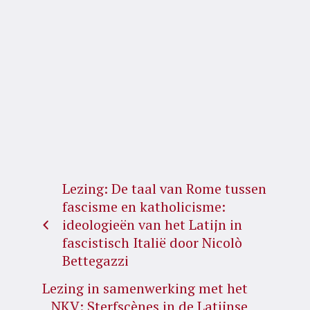
Lezing: De taal van Rome tussen
fascisme en katholicisme:
ideologieën van het Latijn in
fascistisch Italië door Nicolò
Bettegazzi
Lezing in samenwerking met het
NKV: Sterfscènes in de Latijnse