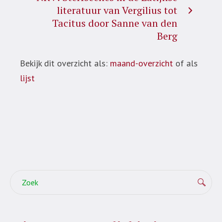
literatuur van Vergilius tot
Tacitus door Sanne van den
Berg
Bekijk dit overzicht als:
maand-overzicht
of als
lijst