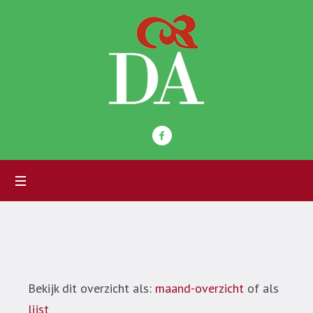
Bekijk dit overzicht als:
maand-overzicht
of als
lijst