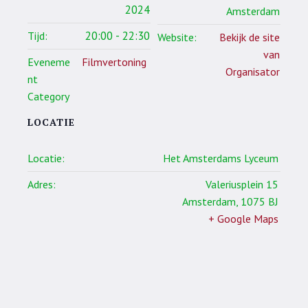
2024
Amsterdam
20:00 - 22:30
Tijd:
Website:
Bekijk de site
van
Eveneme
Filmvertoning
Organisator
nt
Category
LOCATIE
Locatie:
Het Amsterdams Lyceum
Adres:
Valeriusplein 15
Amsterdam
,
1075 BJ
+ Google Maps