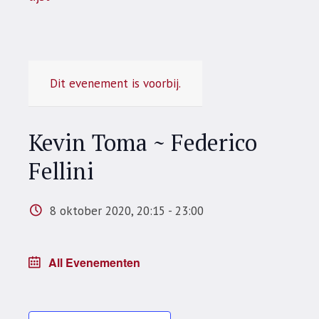
Dit evenement is voorbij.
Kevin Toma ~ Federico
Fellini
8 oktober 2020, 20:15
-
23:00
All Evenementen