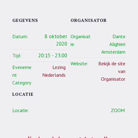
GEGEVENS
ORGANISATOR
8 oktober
Datum:
Organisat
Dante
2020
ie:
Alighieri
Amsterdam
20:15 - 23:00
Tijd:
Website:
Bekijk de site
Eveneme
Lezing
van
nt
Nederlands
Organisator
Category
LOCATIE
Locatie:
ZOOM