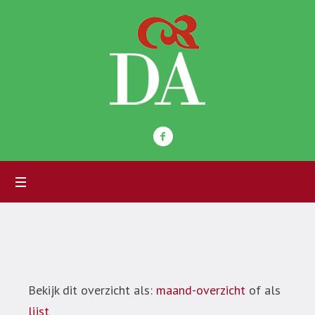
Bekijk dit overzicht als:
maand-overzicht
of als
lijst