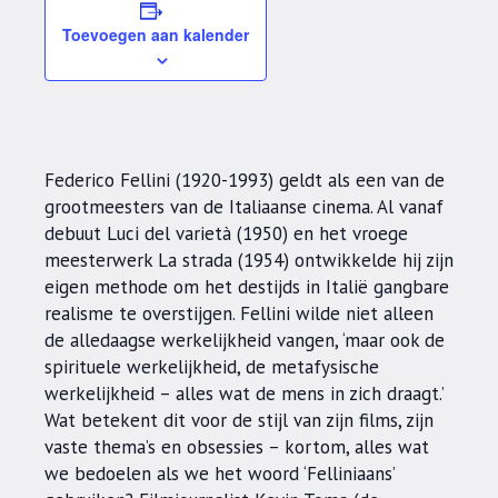
Toevoegen aan kalender
Federico Fellini (1920-1993) geldt als een van de
grootmeesters van de Italiaanse cinema. Al vanaf
debuut Luci del varietà (1950) en het vroege
meesterwerk La strada (1954) ontwikkelde hij zijn
eigen methode om het destijds in Italië gangbare
realisme te overstijgen. Fellini wilde niet alleen
de alledaagse werkelijkheid vangen, ‘maar ook de
spirituele werkelijkheid, de metafysische
werkelijkheid – alles wat de mens in zich draagt.’
Wat betekent dit voor de stijl van zijn films, zijn
vaste thema’s en obsessies – kortom, alles wat
we bedoelen als we het woord ‘Felliniaans’