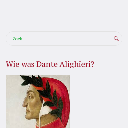
Wie was Dante Alighieri?