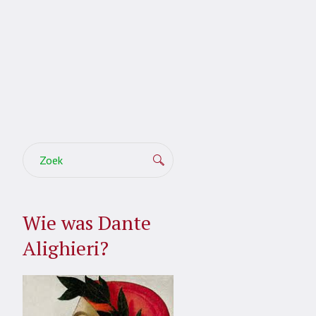
Wie was Dante
Alighieri?