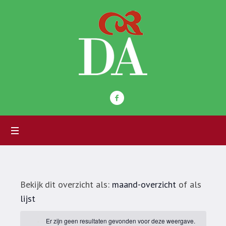
Bekijk dit overzicht als:
maand-overzicht
of als
lijst
Er zijn geen resultaten gevonden voor deze weergave.