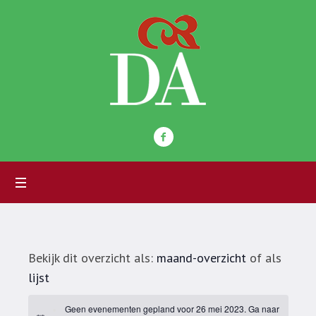
Bekijk dit overzicht als:
maand-overzicht
of als
lijst
Geen evenementen gepland voor 26 mei 2023. Ga naar