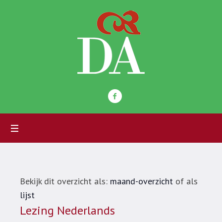
Bekijk dit overzicht als:
maand-overzicht
of als
lijst
Lezing Nederlands