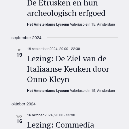
De Etrusken en hun
archeologisch erfgoed
Het Amsterdams Lyceum
Valeriusplein 15, Amsterdam
september 2024
19 september 2024, 20:00
-
22:30
DO
19
Lezing: De Ziel van de
Italiaanse Keuken door
Onno Kleyn
Het Amsterdams Lyceum
Valeriusplein 15, Amsterdam
oktober 2024
16 oktober 2024, 20:00
-
22:30
WO
16
Lezing: Commedia