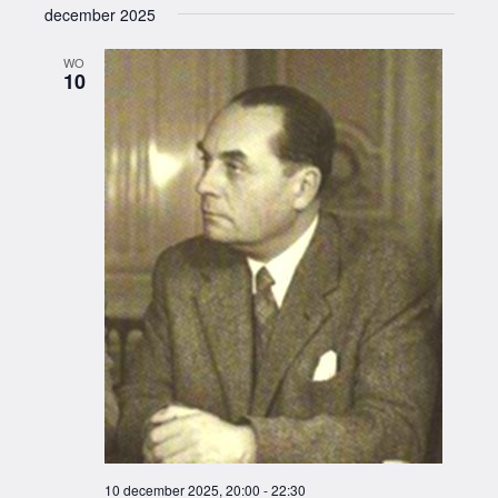
december 2025
WO
10
10 december 2025, 20:00
-
22:30