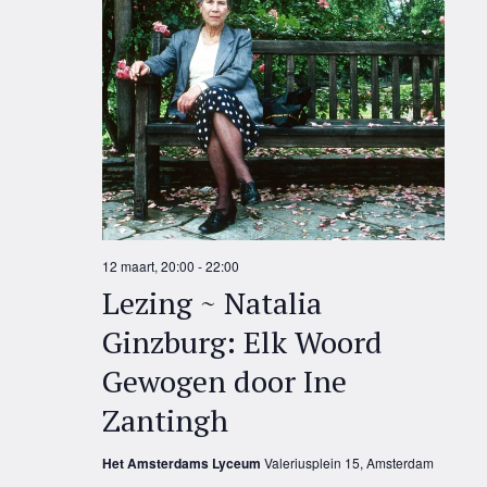
12 maart, 20:00
-
22:00
Lezing ~ Natalia
Ginzburg: Elk Woord
Gewogen door Ine
Zantingh
Het Amsterdams Lyceum
Valeriusplein 15, Amsterdam