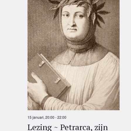
15 januari, 20:00
-
22:00
Lezing ~ Petrarca, zijn